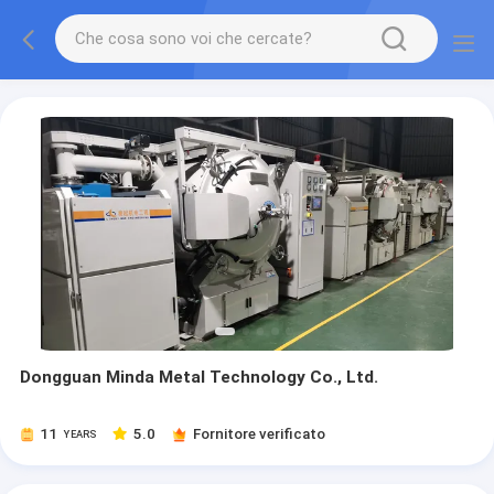
Dongguan Minda Metal Technology Co., Ltd.
11
5.0
Fornitore verificato
YEARS