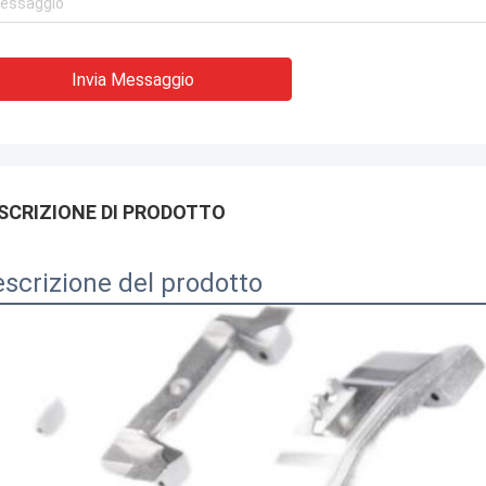
Invia Messaggio
SCRIZIONE DI PRODOTTO
scrizione del prodotto