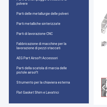
polvere
Parti delle metallurgie delle polveri
Parti metalliche sinterizzate
Parti di lavorazione CNC
Fabbricazione di macchine per la
lavorazione di pezzi staccati
AEG Part Airsoft Accessori
Parti della scatola di marcia delle
pistole airsoft
Strumento per la chiaviera esterna
Flat Gasket Shim e Lavatrici