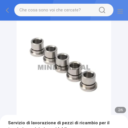
2
/
6
Servizio di lavorazione di pezzi di ricambio per il