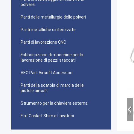
polvere
Parti delle metallurgie delle polveri
Parti metalliche sinterizzate
Parti di lavorazione CNC
Fabbricazione di macchine per la
lavorazione di pezzi staccati
AEG Part Airsoft Accessori
Parti della scatola di marcia delle
pistole airsoft
Strumento per la chiaviera esterna
Flat Gasket Shim e Lavatrici