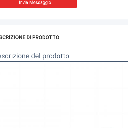
Invia Messaggio
SCRIZIONE DI PRODOTTO
scrizione del prodotto